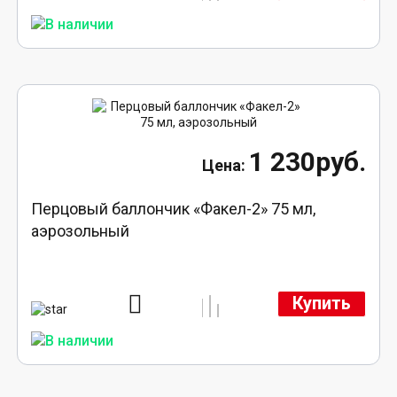
1 230руб.
Перцовый баллончик «Факел-2» 75 мл,
аэрозольный
Купить