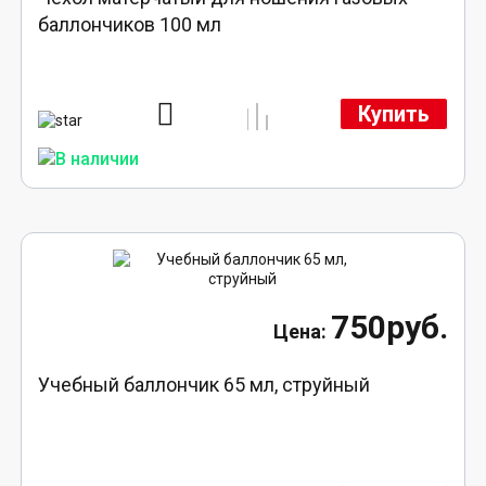
баллончиков 100 мл
Купить
750руб.
Учебный баллончик 65 мл, струйный