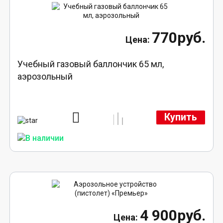
770руб.
Учебный газовый баллончик 65 мл,
аэрозольный
Купить
4 900руб.