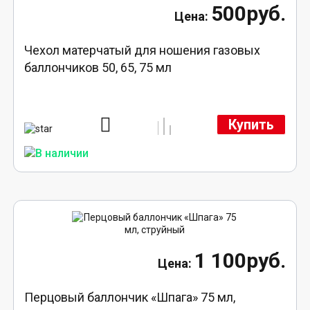
500руб.
Чехол матерчатый для ношения газовых
баллончиков 50, 65, 75 мл
Купить
1 100руб.
Перцовый баллончик «Шпага» 75 мл,