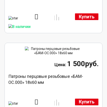
Купить
1 500руб.
Патроны перцовые резьбовые «БАМ-
ОС.000» 18х60 мм
Купить