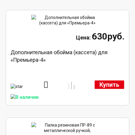
630руб.
Дополнительная обойма (кассета) для
«Премьера-4»
Купить