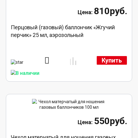
810руб.
Перцовый (газовый) баллончик «Жгучий
перчик» 25 мл, аэрозольный
Купить
550руб.
Чехол матерчатый для ношения газовых