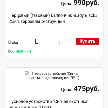
990руб.
Перцовый (газовый) баллончик «Lady Black»
25мл, аэрозольно-струйный
Купить
475руб.
Пусковое устройство "Сигнал охотника"
однозарядное (ПУ-1)