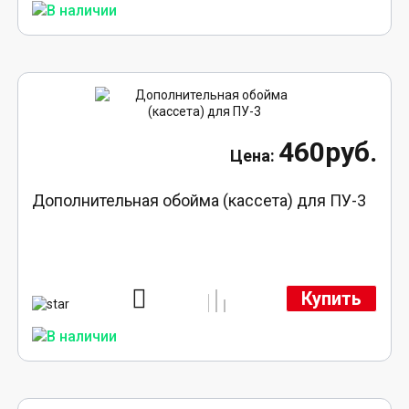
460руб.
Дополнительная обойма (кассета) для ПУ-3
Купить