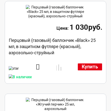
1 030руб.
Перцовый (газовый) баллончик «Black» 25
мл, в защитном футляре (красный),
аэрозольно-струйный
Купить