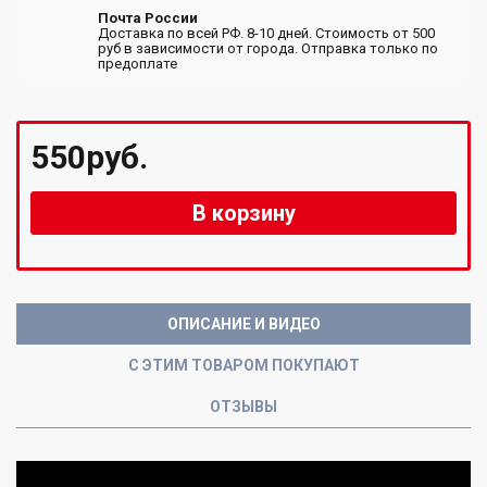
Почта России
Доставка по всей РФ. 8-10 дней. Стоимость от 500
руб в зависимости от города. Отправка только по
предоплате
550руб.
В корзину
ОПИСАНИЕ И ВИДЕО
С ЭТИМ ТОВАРОМ ПОКУПАЮТ
ОТЗЫВЫ