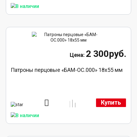
2 300руб.
Патроны перцовые «БАМ-ОС.000» 18х55 мм
Купить