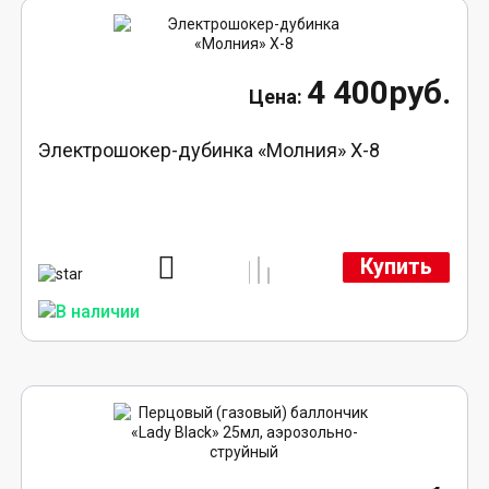
4 400руб.
Электрошокер-дубинка «Молния» Х-8
Купить