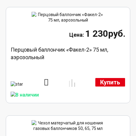
1 230руб.
Перцовый баллончик «Факел-2» 75 мл,
аэрозольный
Купить