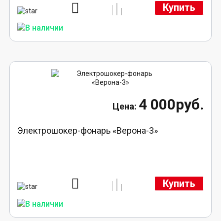
Купить
4 000руб.
Электрошокер-фонарь «Верона-3»
Купить