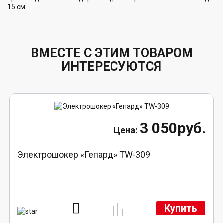
15 см.
ВМЕСТЕ С ЭТИМ ТОВАРОМ
ИНТЕРЕСУЮТСЯ
3 050руб.
Электрошокер «Гепард» TW-309
Купить