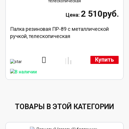
2 510руб.
Палка резиновая ПР-89 с металлической
ручкой, телескопическая
Купить
ТОВАРЫ В ЭТОЙ КАТЕГОРИИ