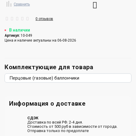
Сравнить
0 отзывов
В наличии
Артикул:
10-049
Цена и наличие актуальны на 06-08-2026
Комплектующие для товара
Перцовые (газовые) баллончики
Информация о доставке
СДЭК
Доставка по всей РФ. 2-4 дня.
Стоимость от 500 руб в зависимости от города.
Отправка только по предоплате