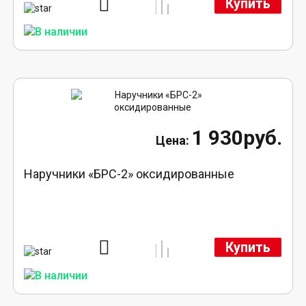
Купить
1 930руб.
Наручники «БРС-2» оксидированные
Купить