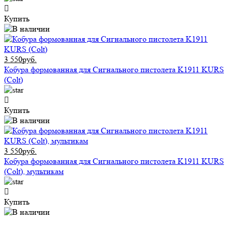
Купить
3 550руб.
Кобура формованная для Сигнального пистолета K1911 KURS
(Colt)
Купить
3 550руб.
Кобура формованная для Сигнального пистолета K1911 KURS
(Colt), мультикам
Купить