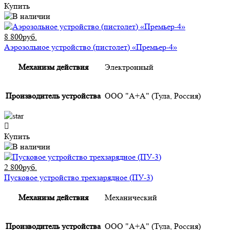
Купить
8 800руб.
Аэрозольное устройство (пистолет) «Премьер-4»
Механизм действия
Электронный
Производитель устройства
ООО "А+А" (Тула, Россия)
Купить
2 800руб.
Пусковое устройство трехзарядное (ПУ-3)
Механизм действия
Механический
Производитель устройства
ООО "А+А" (Тула, Россия)