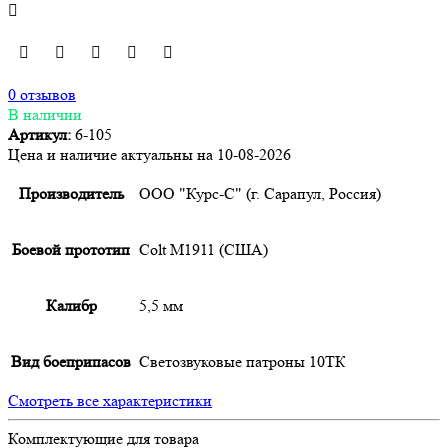
0 отзывов
В наличии
Артикул:
6-105
Цена и наличие актуальны на 10-08-2026
Производитель
ООО "Курс-С" (г. Сарапул, Россия)
Боевой прототип
Colt M1911 (США)
Калибр
5,5 мм
Вид боеприпасов
Светозвуковые патроны 10ТК
Смотреть все характеристики
Комплектующие для товара