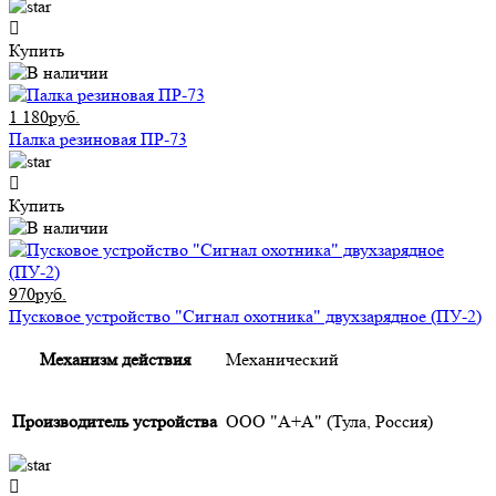
Купить
1 180руб.
Палка резиновая ПР-73
Купить
970руб.
Пусковое устройство "Сигнал охотника" двухзарядное (ПУ-2)
Механизм действия
Механический
Производитель устройства
ООО "А+А" (Тула, Россия)