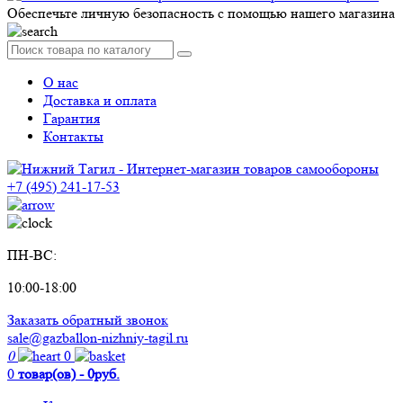
Обеспечьте личную безопасность с помощью нашего магазина
О нас
Доставка и оплата
Гарантия
Контакты
+7 (495) 241-17-53
ПН-ВС:
10:00-18:00
Заказать обратный звонок
sale@gazballon-nizhniy-tagil.ru
0
0
0
товар(ов) - 0руб.