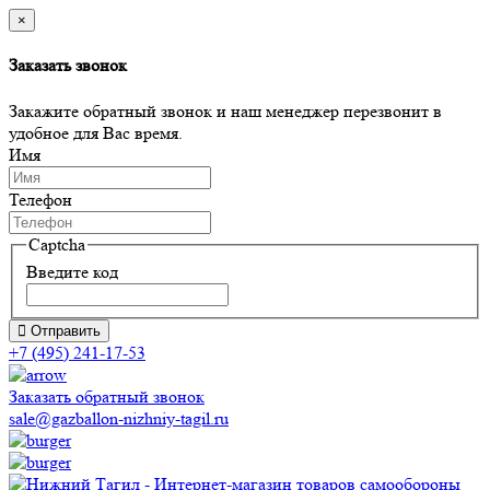
×
Заказать звонок
Закажите обратный звонок и наш менеджер перезвонит в
удобное для Вас время.
Имя
Телефон
Captcha
Введите код
Отправить
+7 (495) 241-17-53
Заказать обратный звонок
sale@gazballon-nizhniy-tagil.ru