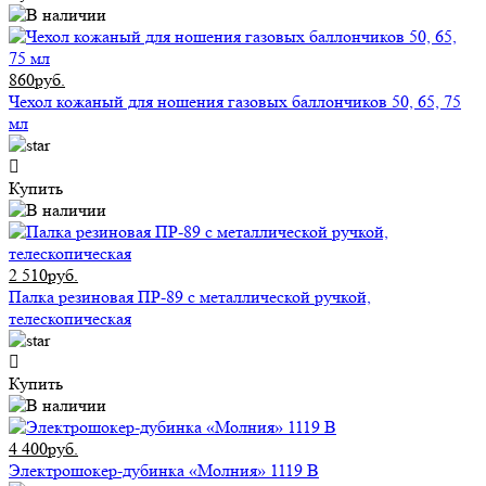
860руб.
Чехол кожаный для ношения газовых баллончиков 50, 65, 75
мл
Купить
2 510руб.
Палка резиновая ПР-89 с металлической ручкой,
телескопическая
Купить
4 400руб.
Электрошокер-дубинка «Молния» 1119 В