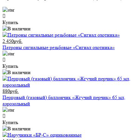
Купить
2 450руб.
Патроны сигнальные резьбовые «Сигнал охотника»
Купить
880руб.
Перцовый (газовый) баллончик «Жгучий перчик» 65 мл,
аэрозольный
Купить