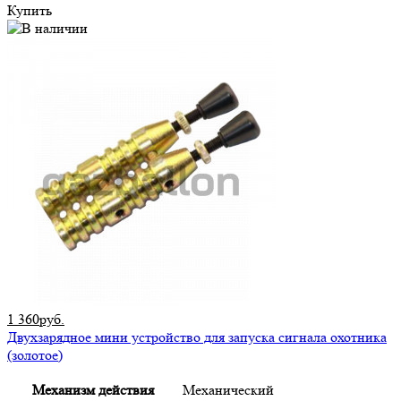
Купить
1 360руб.
Двухзарядное мини устройство для запуска сигнала охотника
(золотое)
Механизм действия
Механический