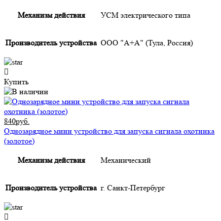
Механизм действия
УСМ электрического типа
Производитель устройства
ООО "А+А" (Тула, Россия)
Купить
840руб.
Однозарядное мини устройство для запуска сигнала охотника
(золотое)
Механизм действия
Механический
Производитель устройства
г. Санкт-Петербург