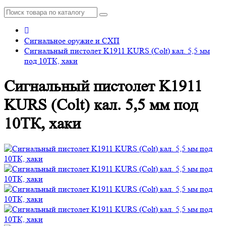
Сигнальное оружие и СХП
Сигнальный пистолет K1911 KURS (Colt) кал. 5,5 мм
под 10ТК, хаки
Сигнальный пистолет K1911
KURS (Colt) кал. 5,5 мм под
10ТК, хаки