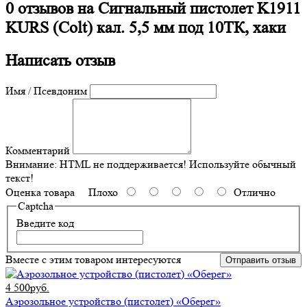
0 отзывов на
Сигнальный пистолет K1911
KURS (Colt) кал. 5,5 мм под 10ТК, хаки
Написать отзыв
Имя / Псевдоним
Комментарий
Внимание:
HTML не поддерживается! Используйте обычный
текст!
Оценка товара
Плохо
Отлично
Captcha
Введите код
Вместе с этим товаром интересуются
Отправить отзыв
4 500руб.
Аэрозольное устройство (пистолет) «Оберег»