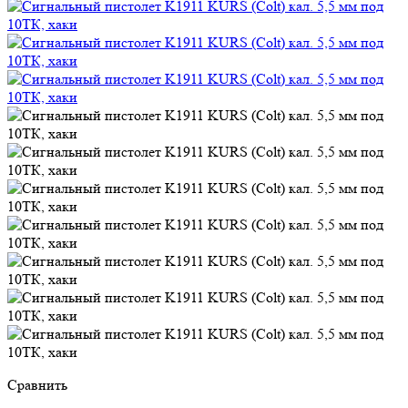
Сравнить