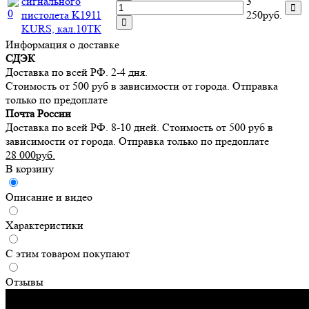
сигнального
3
пистолета K1911
250руб.
KURS, кал.10ТК
Информация о доставке
СДЭК
Доставка по всей РФ. 2-4 дня.
Стоимость от 500 руб в зависимости от города. Отправка
только по предоплате
Почта России
Доставка по всей РФ. 8-10 дней. Стоимость от 500 руб в
зависимости от города. Отправка только по предоплате
28 000руб.
В корзину
Описание и видео
Характеристики
С этим товаром покупают
Отзывы