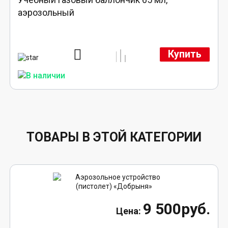
аэрозольный
Купить
ТОВАРЫ В ЭТОЙ КАТЕГОРИИ
9 500руб.