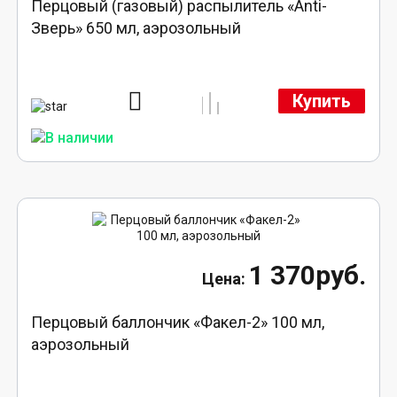
Перцовый (газовый) распылитель «Anti-
Зверь» 650 мл, аэрозольный
Купить
1 370руб.
Перцовый баллончик «Факел-2» 100 мл,
аэрозольный