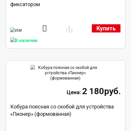
фиксатором
Купить
2 180руб.
Кобура поясная со скобой для устройства
«Пионер» (формованная)