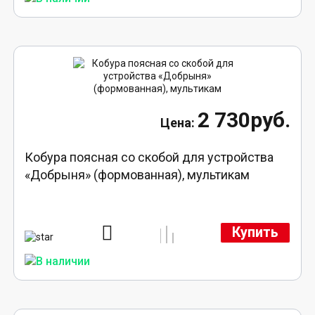
2 730руб.
Кобура поясная со скобой для устройства
«Добрыня» (формованная), мультикам
Купить