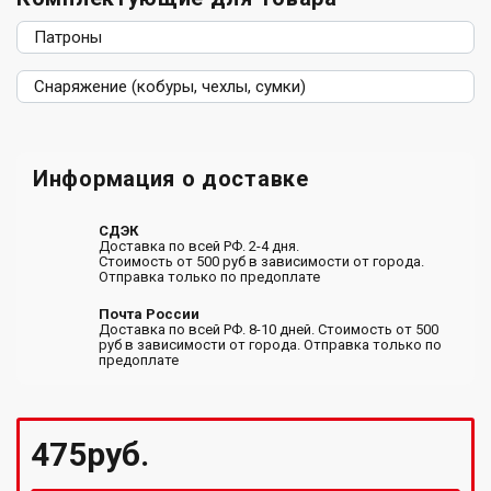
Патроны
Снаряжение (кобуры, чехлы, сумки)
Информация о доставке
СДЭК
Доставка по всей РФ. 2-4 дня.
Стоимость от 500 руб в зависимости от города.
Отправка только по предоплате
Почта России
Доставка по всей РФ. 8-10 дней. Стоимость от 500
руб в зависимости от города. Отправка только по
предоплате
475руб.