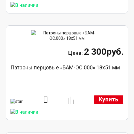
2 300руб.
Патроны перцовые «БАМ-ОС.000» 18х51 мм
Купить