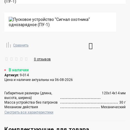
Сравнить
0 отзывов
В наличии
Артикул:
9-014
Цена и наличие актуальны на 06-08-2026
Габаритные размеры (длина,
120х14х14 мм
высота, ширина)
Масса устройства без патронов
30 г
Механизм действия
Механический
Смотреть все характеристики
Комплектующие для товара