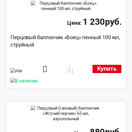
1 230руб.
Перцовый баллончик «Боец» пенный 100 мл,
струйный
Купить
880руб.