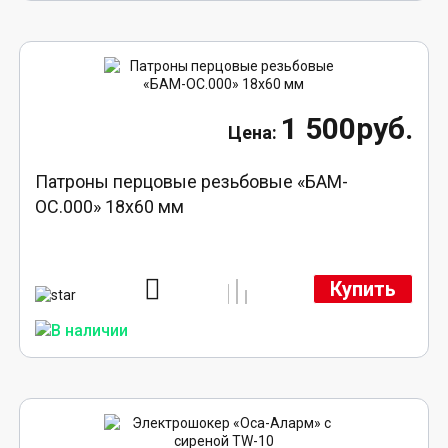
1 500руб.
Патроны перцовые резьбовые «БАМ-
ОС.000» 18х60 мм
Купить