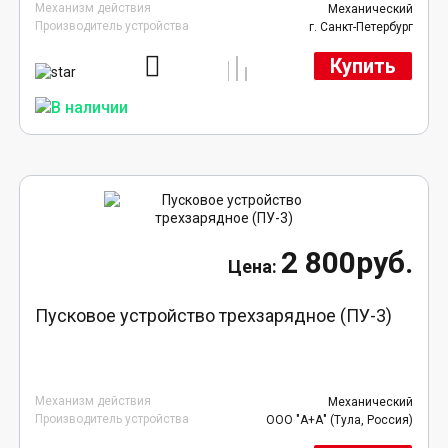
Механизм действия
Механический
Производитель устройства
г. Санкт-Петербург
Купить
2 800руб.
Пусковое устройство трехзарядное (ПУ-3)
Механизм действия
Механический
Производитель устройства
ООО "А+А" (Тула, Россия)