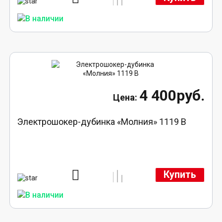
4 400руб.
Электрошокер-дубинка «Молния» 1119 В
Купить