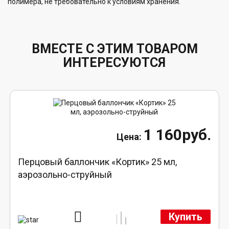
полимера, не требовательно к условиям хранения.
ВМЕСТЕ С ЭТИМ ТОВАРОМ
ИНТЕРЕСУЮТСЯ
1 160руб.
Перцовый баллончик «Кортик» 25 мл,
аэрозольно-струйный
Купить