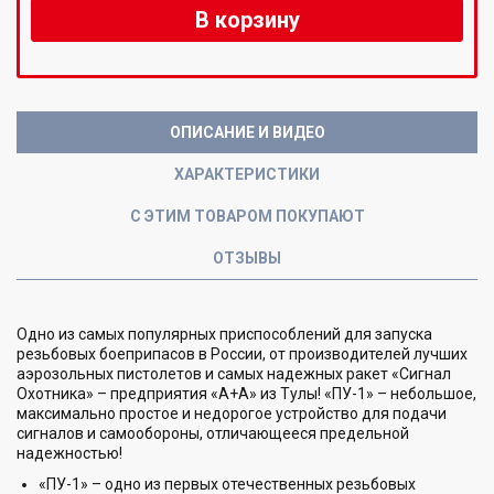
В корзину
ОПИСАНИЕ И ВИДЕО
ХАРАКТЕРИСТИКИ
С ЭТИМ ТОВАРОМ ПОКУПАЮТ
ОТЗЫВЫ
Одно из самых популярных приспособлений для запуска
резьбовых боеприпасов в России, от производителей лучших
аэрозольных пистолетов и самых надежных ракет «Сигнал
Охотника» – предприятия «А+А» из Тулы! «ПУ-1» – небольшое,
максимально простое и недорогое устройство для подачи
сигналов и самообороны, отличающееся предельной
надежностью!
«ПУ-1» – одно из первых отечественных резьбовых