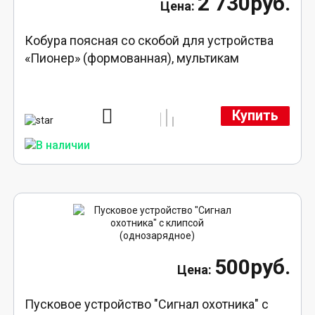
2 730руб.
Кобура поясная со скобой для устройства
«Пионер» (формованная), мультикам
Купить
500руб.
Пусковое устройство "Сигнал охотника" с