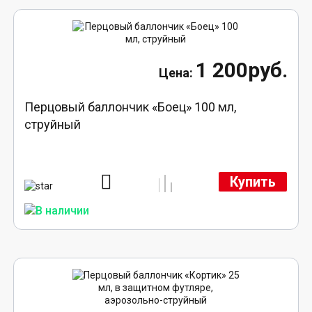
1 200руб.
Перцовый баллончик «Боец» 100 мл,
струйный
Купить