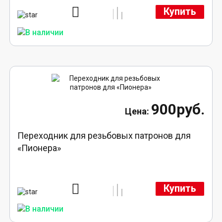
Купить
900руб.
Переходник для резьбовых патронов для
«Пионера»
Купить