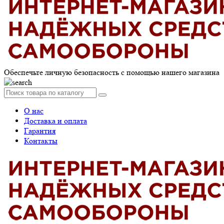
Обеспечьте личную безопасность с помощью нашего магазина
О нас
Доставка и оплата
Гарантия
Контакты