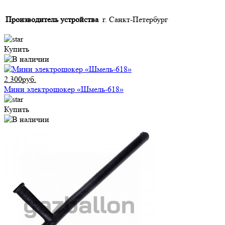
Производитель устройства
г. Санкт-Петербург
Купить
2 300руб.
Мини электрошокер «Шмель-618»
Купить