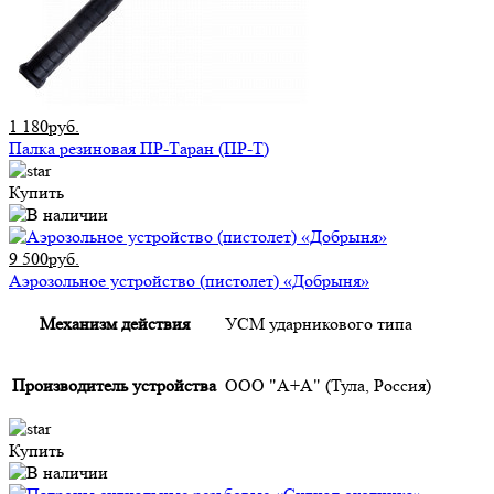
1 180руб.
Палка резиновая ПР-Таран (ПР-Т)
Купить
9 500руб.
Аэрозольное устройство (пистолет) «Добрыня»
Механизм действия
УСМ ударникового типа
Производитель устройства
ООО "А+А" (Тула, Россия)
Купить