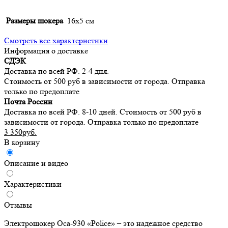
Размеры шокера
16х5 см
Смотреть все характеристики
Информация о доставке
СДЭК
Доставка по всей РФ. 2-4 дня.
Стоимость от 500 руб в зависимости от города. Отправка
только по предоплате
Почта России
Доставка по всей РФ. 8-10 дней. Стоимость от 500 руб в
зависимости от города. Отправка только по предоплате
3 350руб.
В корзину
Описание и видео
Характеристики
Отзывы
Электрошокер Оса-930 «Police» – это надежное средство