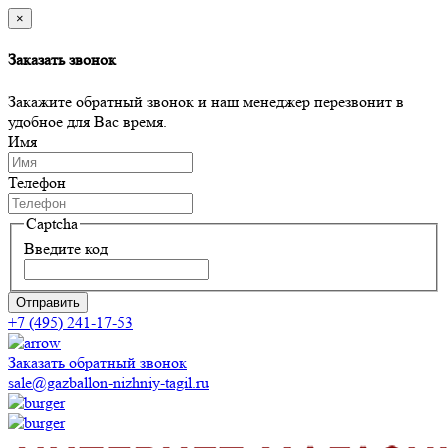
×
Заказать звонок
Закажите обратный звонок и наш менеджер перезвонит в
удобное для Вас время.
Имя
Телефон
Captcha
Введите код
Отправить
+7 (495) 241-17-53
Заказать обратный звонок
sale@gazballon-nizhniy-tagil.ru