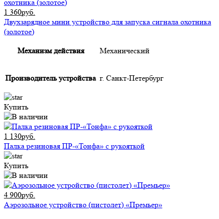
1 360руб.
Двухзарядное мини устройство для запуска сигнала охотника
(золотое)
Механизм действия
Механический
Производитель устройства
г. Санкт-Петербург
Купить
1 130руб.
Палка резиновая ПР-«Тонфа» с рукояткой
Купить
4 900руб.
Аэрозольное устройство (пистолет) «Премьер»