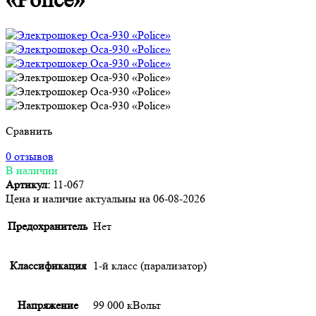
Сравнить
0 отзывов
В наличии
Артикул:
11-067
Цена и наличие актуальны на 06-08-2026
Предохранитель
Нет
Классификация
1-й класс (парализатор)
Напряжение
99 000 кВольт