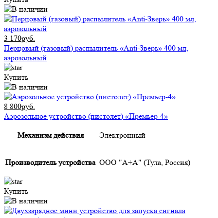
3 170руб.
Перцовый (газовый) распылитель «Anti-Зверь» 400 мл,
аэрозольный
Купить
8 800руб.
Аэрозольное устройство (пистолет) «Премьер-4»
Механизм действия
Электронный
Производитель устройства
ООО "А+А" (Тула, Россия)
Купить