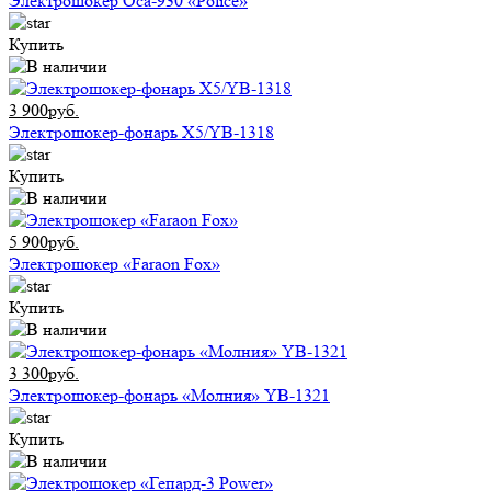
Электрошокер Оса-930 «Police»
Купить
3 900руб.
Электрошокер-фонарь X5/YB-1318
Купить
5 900руб.
Электрошокер «Faraon Fox»
Купить
3 300руб.
Электрошокер-фонарь «Молния» YB-1321
Купить