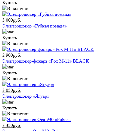
Купить
3 000руб.
Электрошокер «Губная помада»
Купить
2 900руб.
Электрошокер-фонарь «Fox M-11» BLACK
Купить
3 050руб.
Электрошокер «Ягуар»
Купить
3 350руб.