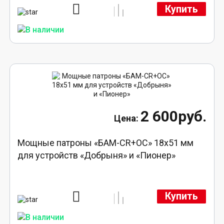
Купить
2 600руб.
Мощные патроны «БАМ-CR+ОС» 18х51 мм
для устройств «Добрыня» и «Пионер»
Купить