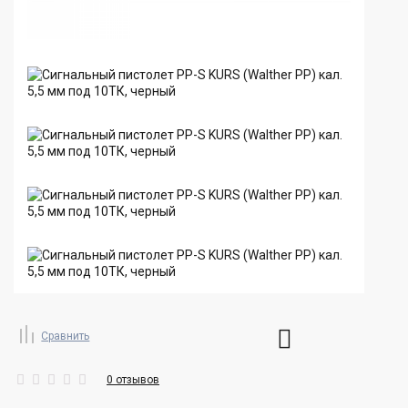
Сравнить
0 отзывов