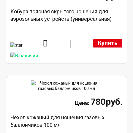
Кобура поясная скрытого ношения для
аэрозольных устройств (универсальная)
Купить
780руб.
Чехол кожаный для ношения газовых
баллончиков 100 мл