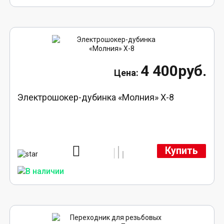
4 400руб.
Электрошокер-дубинка «Молния» Х-8
Купить