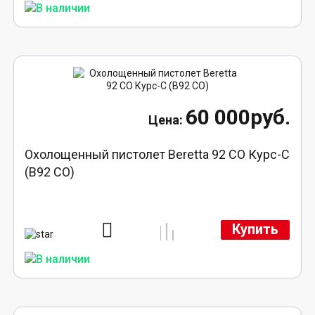
60 000руб.
Охолощенный пистолет Beretta 92 СО Курс-С
(B92 СО)
Купить