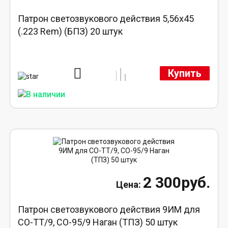
Патрон светозвукового действия 5,56x45
(.223 Rem) (БПЗ) 20 штук
Купить
2 300руб.
Патрон светозвукового действия 9ИМ для
СО-ТТ/9, СО-95/9 Наган (ТПЗ) 50 штук