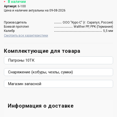
В наличии
Артикул:
6-100
Цена и наличие актуальны на 09-08-2026
Производитель
ООО "Курс-С" (г. Сарапул, Россия)
Боевой прототип
Walther PP, PPK (Германия)
Калибр
5,5 мм
Смотреть все характеристики
Комплектующие для товара
Патроны 10ТК
Снаряжение (кобуры, чехлы, сумки)
Магазин запасной
Информация о доставке