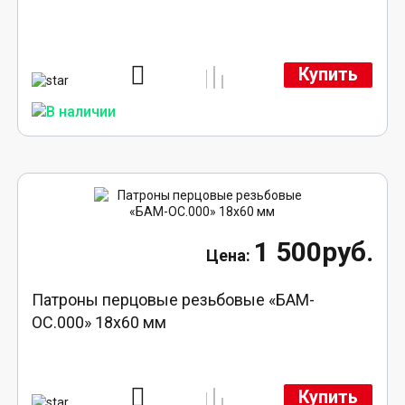
Купить
1 500руб.
Патроны перцовые резьбовые «БАМ-
ОС.000» 18х60 мм
Купить