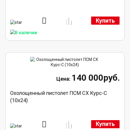
Купить
140 000руб.
Охолощенный пистолет ПСМ СХ Курс-С
(10х24)
Купить