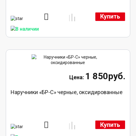
Купить
1 850руб.
Наручники «БР-С» черные, оксидированные
Купить