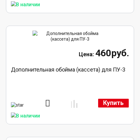
460руб.
Дополнительная обойма (кассета) для ПУ-3
Купить