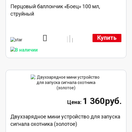
Перцовый баллончик «Боец» 100 мл,
струйный
Купить
1 360руб.
Двухзарядное мини устройство для запуска
сигнала охотника (золотое)