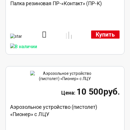
Палка резиновая ПР-«Контакт» (ПР-К)
Купить
10 500руб.
Аэрозольное устройство (пистолет)
«Пионер» с ЛЦУ