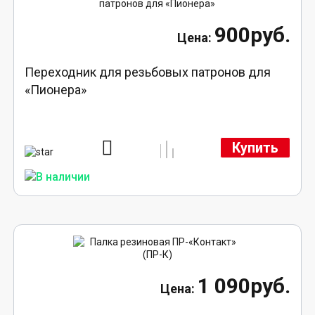
900руб.
Переходник для резьбовых патронов для
«Пионера»
Купить
1 090руб.