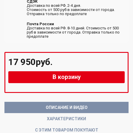
СДЭК
Доставка по всей РФ. 2-4 дня.
Стоимость от 500 руб в зависимости от города.
Отправка только по предоплате
Почта России
Доставка по всей РФ. 8-10 дней. Стоимость от 500
руб в зависимости от города. Отправка только по
предоплате
17 950руб.
В корзину
ОПИСАНИЕ И ВИДЕО
ХАРАКТЕРИСТИКИ
С ЭТИМ ТОВАРОМ ПОКУПАЮТ