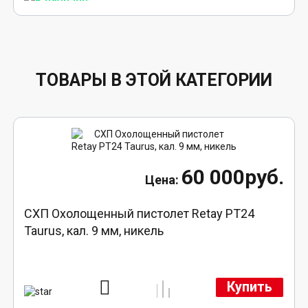
ТОВАРЫ В ЭТОЙ КАТЕГОРИИ
60 000руб.
СХП Охолощенный пистолет Retay PT24
Taurus, кал. 9 мм, никель
Купить